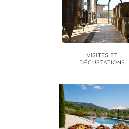
VISITES ET
DÉGUSTATIONS