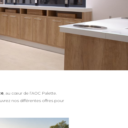
ce
, au cœur de l’AOC Palette.
uvrez nos différentes offres pour