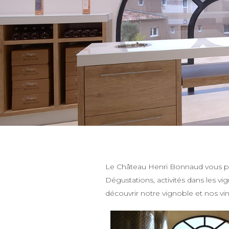
Le Château Henri Bonnaud vous p
Dégustations, activités dans les vi
découvrir notre vignoble et nos vin