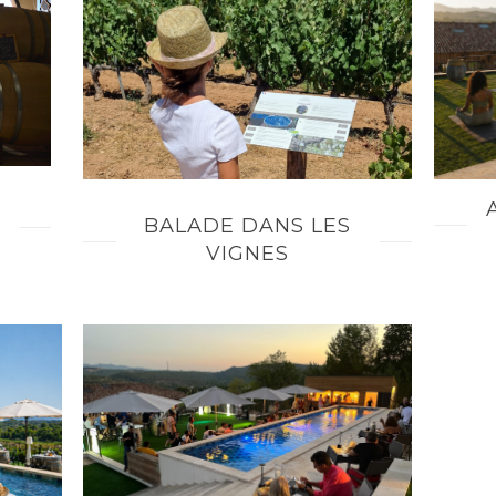
BALADE DANS LES
VIGNES