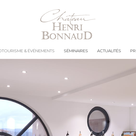
TOURISME & ÉVÉNEMENTS
SÉMINAIRES
ACTUALITÉS
PR