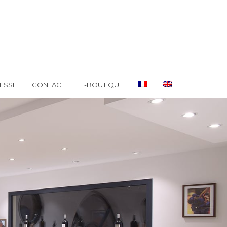
ESSE
CONTACT
E-BOUTIQUE