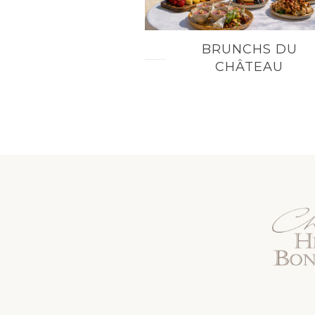
BRUNCHS DU
CHÂTEAU