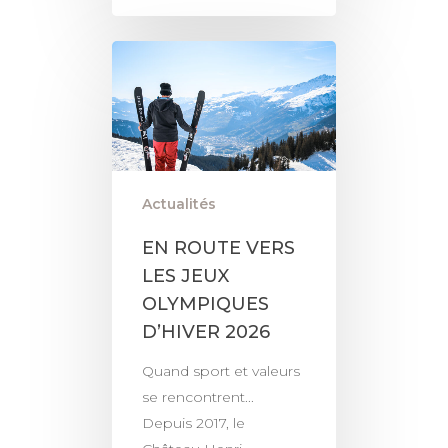
Actualités
EN ROUTE VERS
LES JEUX
OLYMPIQUES
D’HIVER 2026
Quand sport et valeurs
se rencontrent...
Depuis 2017, le