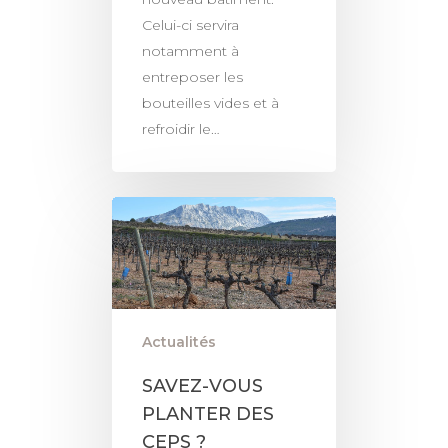
Celui-ci servira
notamment à
entreposer les
bouteilles vides et à
refroidir le…
Actualités
SAVEZ-VOUS
PLANTER DES
CEPS ?