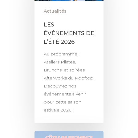
Actualités
LES
ÉVÉNEMENTS DE
L’ÉTÉ 2026
Au programme :
Ateliers Pilates,
Brunchs, et soirées
Afterworks du Rooftop.
Découvrez nos
événements à venir
pour cette saison
estivale 2026 !