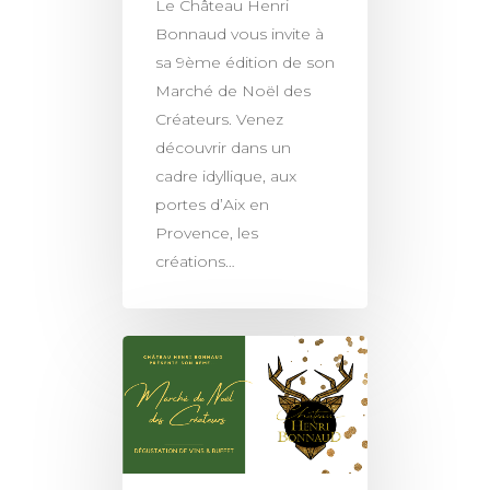
Le Château Henri
Bonnaud vous invite à
sa 9ème édition de son
Marché de Noël des
Créateurs. Venez
découvrir dans un
cadre idyllique, aux
portes d’Aix en
Provence, les
créations…