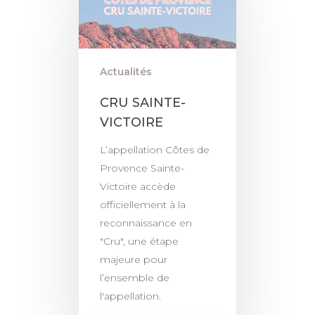
Actualités
CRU SAINTE-
VICTOIRE
L’appellation Côtes de
Provence Sainte-
Victoire accède
officiellement à la
reconnaissance en
"Cru", une étape
majeure pour
l’ensemble de
l'appellation.