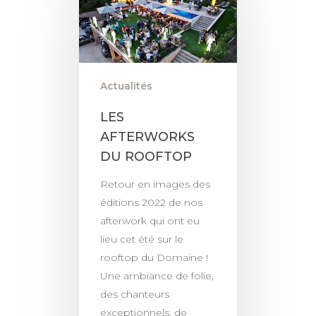
Actualités
LES
AFTERWORKS
DU ROOFTOP
Retour en images des
éditions 2022 de nos
afterwork qui ont eu
lieu cet été sur le
rooftop du Domaine !
Une ambiance de folie,
des chanteurs
exceptionnels, de