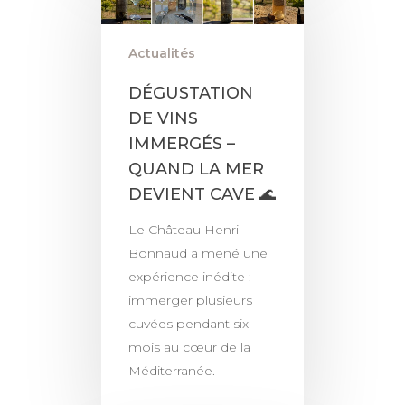
Actualités
DÉGUSTATION
DE VINS
IMMERGÉS –
QUAND LA MER
DEVIENT CAVE 🌊
Le Château Henri
Bonnaud a mené une
expérience inédite :
immerger plusieurs
cuvées pendant six
mois au cœur de la
Méditerranée.