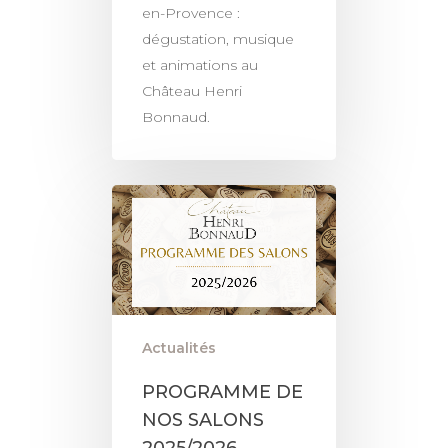
en-Provence :
dégustation, musique
et animations au
Château Henri
Bonnaud.
Actualités
PROGRAMME DE
NOS SALONS