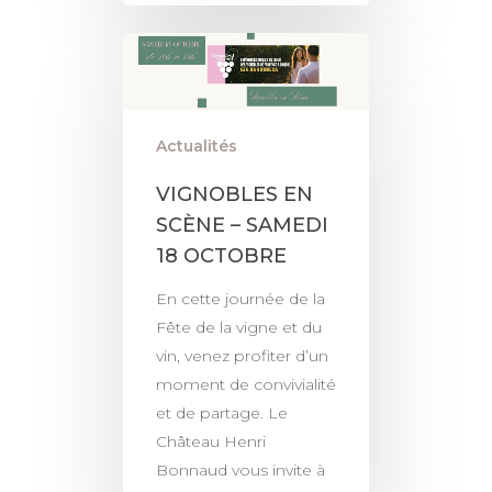
Actualités
VIGNOBLES EN
SCÈNE – SAMEDI
18 OCTOBRE
En cette journée de la
Fête de la vigne et du
vin, venez profiter d’un
moment de convivialité
et de partage. Le
Château Henri
Bonnaud vous invite à