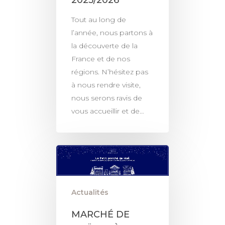
2025/2026
Tout au long de
l’année, nous partons à
la découverte de la
France et de nos
régions. N’hésitez pas
à nous rendre visite,
nous serons ravis de
vous accueillir et de…
Actualités
MARCHÉ DE