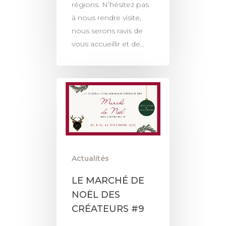
régions. N’hésitez pas
à nous rendre visite,
nous serons ravis de
vous accueillir et de…
Actualités
LE MARCHÉ DE
NOËL DES
CRÉATEURS #9