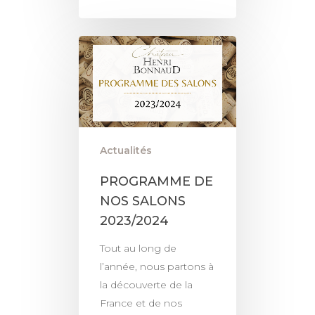
Actualités
PROGRAMME DE
NOS SALONS
2023/2024
Tout au long de
l’année, nous partons à
la découverte de la
France et de nos