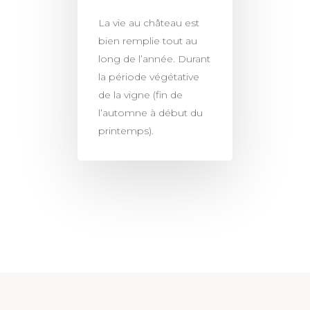
La vie au château est
bien remplie tout au
long de l’année. Durant
la période végétative
de la vigne (fin de
l’automne à début du
printemps).