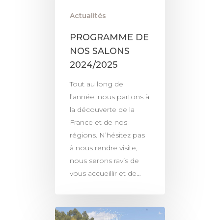
Actualités
PROGRAMME DE
NOS SALONS
2024/2025
Tout au long de
l’année, nous partons à
la découverte de la
France et de nos
régions. N’hésitez pas
à nous rendre visite,
nous serons ravis de
vous accueillir et de…