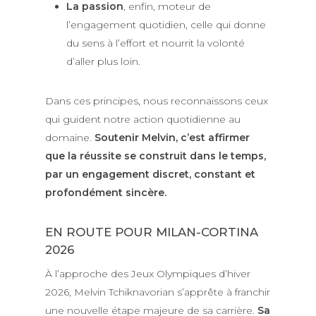
La passion
, enfin, moteur de
l’engagement quotidien, celle qui donne
du sens à l’effort et nourrit la volonté
d’aller plus loin.
Dans ces principes, nous reconnaissons ceux
qui guident notre action quotidienne au
domaine.
Soutenir Melvin, c’est affirmer
que la réussite se construit dans le temps,
par un engagement discret, constant et
profondément sincère.
EN ROUTE POUR MILAN-CORTINA
2026
À l’approche des Jeux Olympiques d’hiver
2026, Melvin Tchiknavorian s’apprête à franchir
une nouvelle étape majeure de sa carrière.
Sa