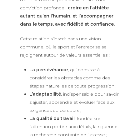
conviction profonde :
croire en l’athlète
autant qu’en l’humain, et l’accompagner
dans le temps, avec fidélité et confiance.
Cette relation s’inscrit dans une vision
commune, où le sport et l’entreprise se
rejoignent autour de valeurs essentielles :
La persévérance
, qui consiste à
considérer les obstacles comme des
étapes naturelles de toute progression ;
L’adaptabilité
, indispensable pour savoir
s’ajuster, apprendre et évoluer face aux
exigences du parcours ;
La qualité du travail
, fondée sur
l’attention portée aux détails, la rigueur et
la recherche constante de justesse ;