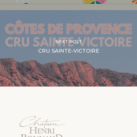
NEXT POST
CRU SAINTE-VICTOIRE