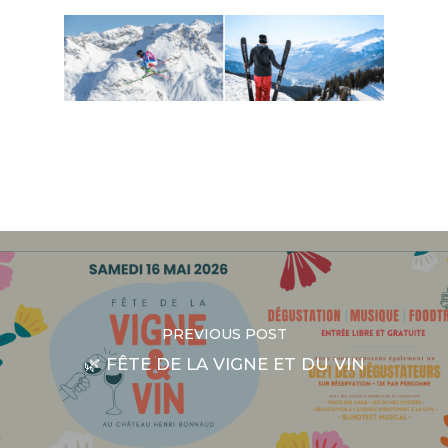
PREVIOUS POST
🌿 FÊTE DE LA VIGNE ET DU VIN