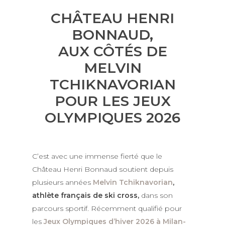
CHÂTEAU HENRI
BONNAUD,
AUX CÔTÉS DE
MELVIN
TCHIKNAVORIAN
POUR LES JEUX
OLYMPIQUES 2026
C’est avec une immense fierté que le
Château Henri Bonnaud soutient depuis
plusieurs années
Melvin Tchiknavorian
,
athlète français de ski cross,
dans son
parcours sportif. Récemment qualifié pour
les
Jeux Olympiques d’hiver 2026 à Milan-