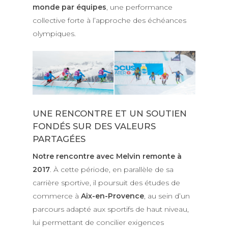
monde par équipes
, une performance
collective forte à l’approche des échéances
olympiques.
UNE RENCONTRE ET UN SOUTIEN
FONDÉS SUR DES VALEURS
PARTAGÉES
Notre rencontre avec Melvin remonte à
2017
. À cette période, en parallèle de sa
carrière sportive, il poursuit des études de
commerce à
Aix-en-Provence
, au sein d’un
parcours adapté aux sportifs de haut niveau,
lui permettant de concilier exigences