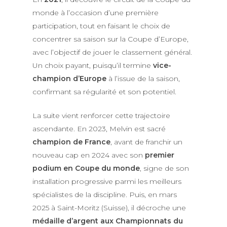
monde à l’occasion d’une première
participation, tout en faisant le choix de
concentrer sa saison sur la Coupe d’Europe,
avec l’objectif de jouer le classement général.
Un choix payant, puisqu’il termine
vice-
champion d’Europe
à l’issue de la saison,
confirmant sa régularité et son potentiel.
La suite vient renforcer cette trajectoire
ascendante. En 2023, Melvin est sacré
champion de France
, avant de franchir un
nouveau cap en 2024 avec son
premier
podium en Coupe du monde
, signe de son
installation progressive parmi les meilleurs
spécialistes de la discipline. Puis, en mars
2025 à Saint-Moritz (Suisse), il décroche une
médaille d’argent aux Championnats du