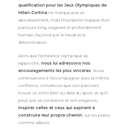
qualification pour les Jeux Olympiques de
Milan-Cortina
ne marque pas un
aboutissement, mais l’inscription logique d’un
parcours long, exigeant et profondément
humain, façonné par le travail et la
détermination.
Alors que l’échéance olympique se
rapproche,
nous lui adressons nos
encouragements les plus sincères
. Nous
continuerons à l’accompagner avec la même
confiance, convaincus que son parcours
trouve un écho bien au-delà du sport, et qu’il
peut, par sa constance et son exigence,
inspirer celles et ceux qui aspirent à
construire leur propre chemin
, sur les pistes
comme ailleurs.