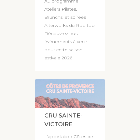
Au programme :
Ateliers Pilates,
Brunchs, et soirées
Afterworks du Rooftop.
Découvrez nos
événements à venir
pour cette saison
estivale 2026 !
CRU SAINTE-
VICTOIRE
L’appellation Côtes de