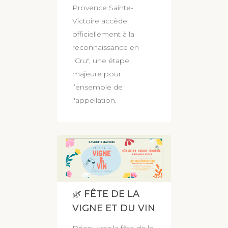
Provence Sainte-
Victoire accède
officiellement à la
reconnaissance en
"Cru", une étape
majeure pour
l’ensemble de
l'appellation.
🌿 FÊTE DE LA
VIGNE ET DU VIN