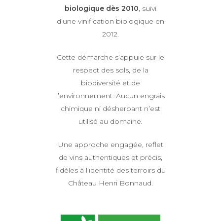
biologique dès 2010
, suivi
d’une vinification biologique en
2012.
Cette démarche s’appuie sur le
respect des sols, de la
biodiversité et de
l’environnement. Aucun engrais
chimique ni désherbant n’est
utilisé au domaine.
Une approche engagée, reflet
de vins authentiques et précis,
fidèles à l’identité des terroirs du
Château Henri Bonnaud.