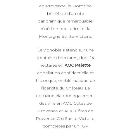
en-Provence, le Domaine
bénéficie d’un site
panoramique remarquable,
d’où l’on peut admirer la
Montagne Sainte-Victoire.
Le vignoble s’étend sur une
trentaine d’hectares, dont 14
hectares en
AOC Palette
,
appellation confidentielle et
historique, emblématique de
l’identité du Château. Le
domaine élabore également
des vins en AOC Côtes de
Provence et AOC Côtes de
Provence Cru Sainte-Victoire,
complétés par un IGP