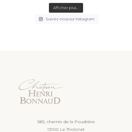
Afficher plus...
Suivez-nous sur Instagram
585, chemin de la Poudrière
13100 Le Tholonet