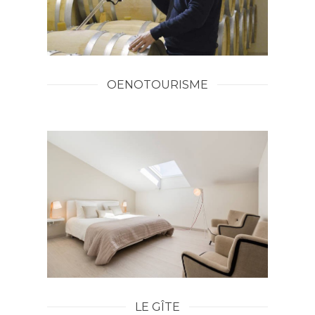
OENOTOURISME
LE GÎTE