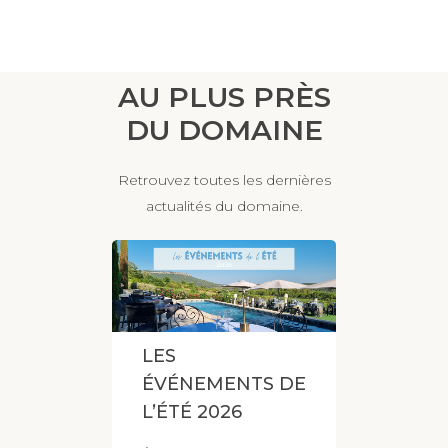
AU PLUS PRÈS
DU DOMAINE
Retrouvez toutes les dernières
actualités du domaine.
LES
ÉVÉNEMENTS DE
L’ÉTÉ 2026