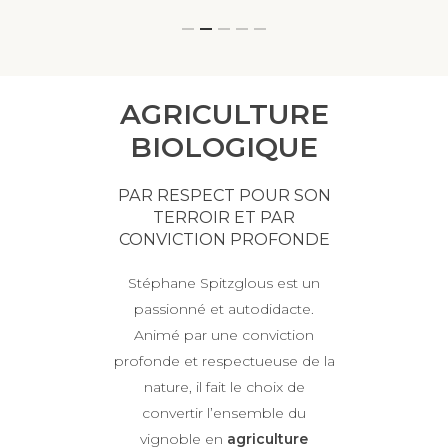
AGRICULTURE
BIOLOGIQUE
PAR RESPECT POUR SON
TERROIR ET PAR
CONVICTION PROFONDE
Stéphane Spitzglous est un
passionné et autodidacte.
Animé par une conviction
profonde et respectueuse de la
nature, il fait le choix de
convertir l’ensemble du
vignoble en
agriculture