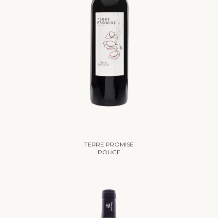
TERRE PROMISE
ROUGE