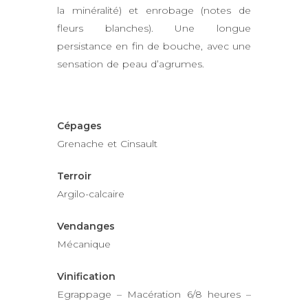
la minéralité) et enrobage (notes de
fleurs blanches). Une longue
persistance en fin de bouche, avec une
sensation de peau d’agrumes.
Cépages
Grenache et Cinsault
Terroir
Argilo-calcaire
Vendanges
Mécanique
Vinification
Egrappage – Macération 6/8 heures –