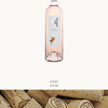
STEFF
ROSÉ