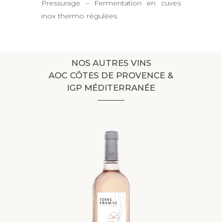
Pressurage – Fermentation en cuves
inox thermo régulées.
NOS AUTRES VINS
AOC CÔTES DE PROVENCE &
IGP MÉDITERRANÉE