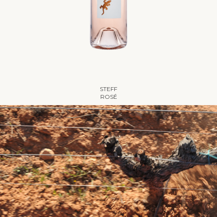
STEFF
ROSÉ