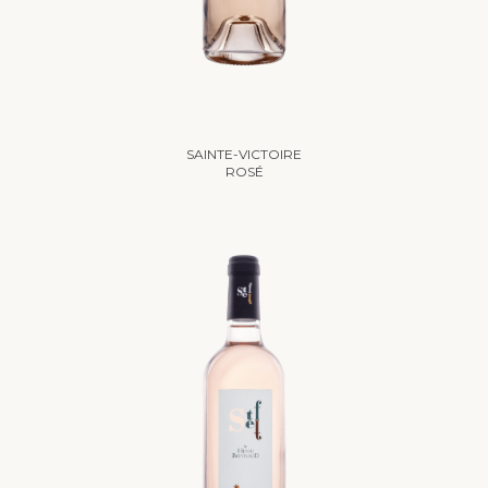
SAINTE-VICTOIRE
ROSÉ