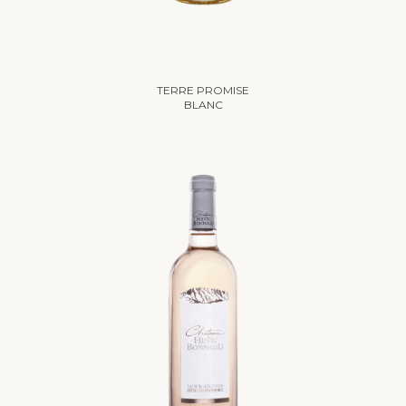
TERRE PROMISE
BLANC