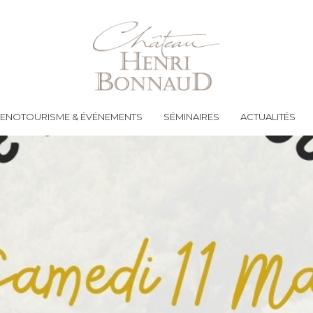
ENOTOURISME & ÉVÉNEMENTS
SÉMINAIRES
ACTUALITÉS