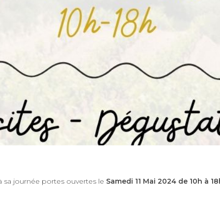
 sa journée portes ouvertes le
Samedi 11 Mai 2024 de 10h à 18