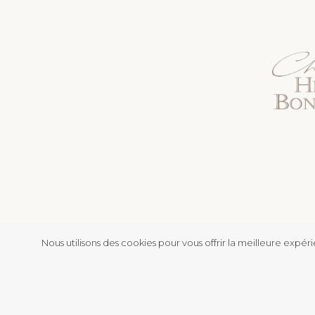
Nous utilisons des cookies pour vous offrir la meilleure expé
L’abu