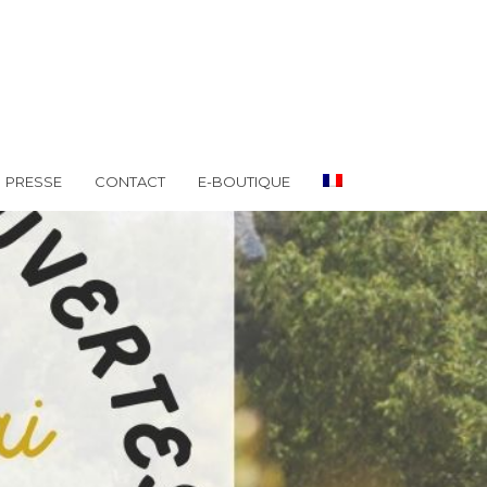
PRESSE
CONTACT
E-BOUTIQUE