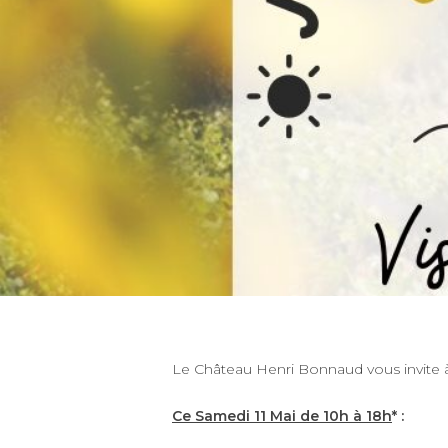
Le Château Henri Bonnaud vous invite à
Ce Samedi 11 Mai de 10h à 18h
* :