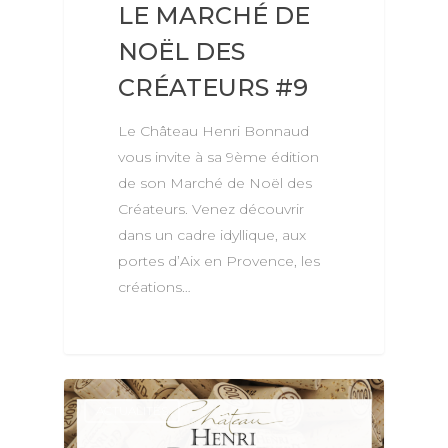
LE MARCHÉ DE
NOËL DES
CRÉATEURS #9
Le Château Henri Bonnaud
vous invite à sa 9ème édition
de son Marché de Noël des
Créateurs. Venez découvrir
dans un cadre idyllique, aux
portes d’Aix en Provence, les
créations…
ACTUALITÉS