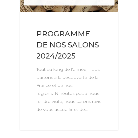
PROGRAMME
DE NOS SALONS
2024/2025
Tout au long de l’année, nous
partons à la découverte de la
France et de nos
régions. N’hésitez pas à nous
rendre visite, nous serons ravis
de vous accueillir et de…