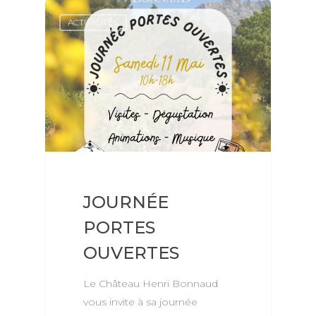
ACTUALITÉS
JOURNÉE
PORTES
OUVERTES
Le Château Henri Bonnaud
vous invite à sa journée