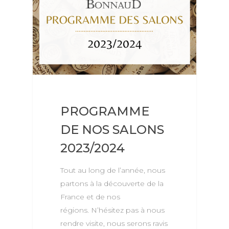
PROGRAMME
DE NOS SALONS
2023/2024
Tout au long de l’année, nous
partons à la découverte de la
France et de nos
régions. N’hésitez pas à nous
rendre visite, nous serons ravis