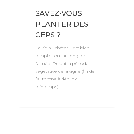
SAVEZ-VOUS
PLANTER DES
CEPS ?
La vie au château est bien
remplie tout au long de
l’année. Durant la période
végétative de la vigne (fin de
l’automne à début du
printemps).