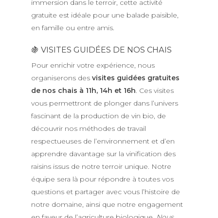
immersion dans le terroir, cette activité
gratuite est idéale pour une balade paisible,
en famille ou entre amis.
🍇 VISITES GUIDÉES DE NOS CHAIS
Pour enrichir votre expérience, nous
organiserons des
visites guidées gratuites
de nos chais à 11h, 14h et 16h
. Ces visites
vous permettront de plonger dans l’univers
fascinant de la production de vin bio, de
découvrir nos méthodes de travail
respectueuses de l’environnement et d’en
apprendre davantage sur la vinification des
raisins issus de notre terroir unique. Notre
équipe sera là pour répondre à toutes vos
questions et partager avec vous l’histoire de
notre domaine, ainsi que notre engagement
en faveur de l’agriculture biologique.
Nous