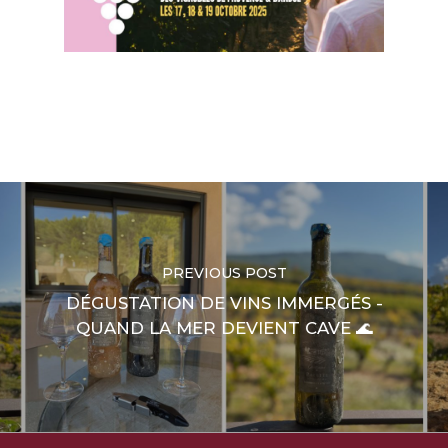
PREVIOUS POST
DÉGUSTATION DE VINS IMMERGÉS -
QUAND LA MER DEVIENT CAVE 🌊