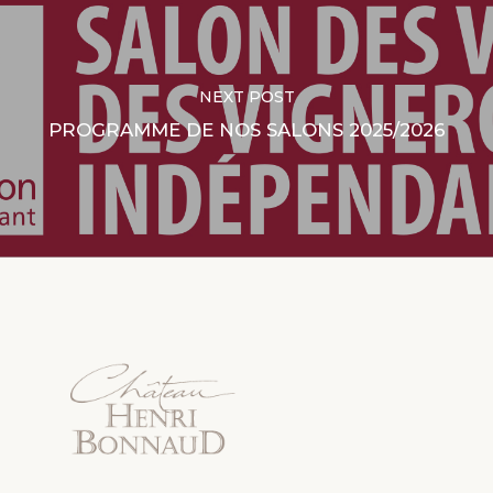
NEXT POST
PROGRAMME DE NOS SALONS 2025/2026