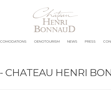
COMODATIONS
OENOTOURISM
NEWS
PRESS
CON
 - CHATEAU HENRI B