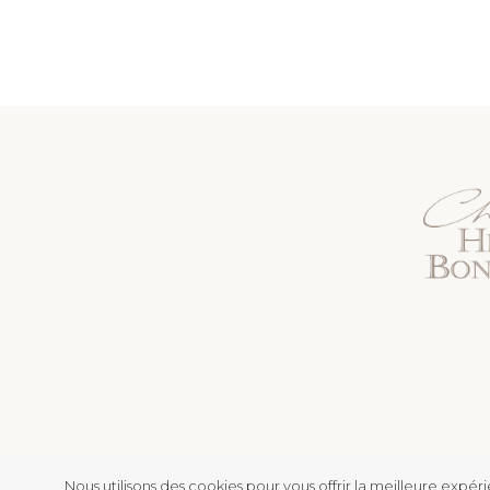
Nous utilisons des cookies pour vous offrir la meilleure expé