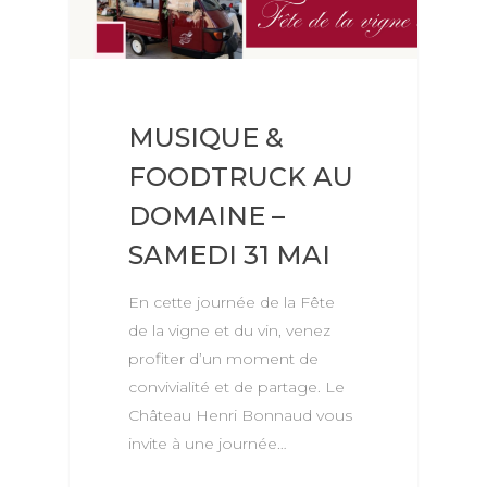
MUSIQUE &
FOODTRUCK AU
DOMAINE –
SAMEDI 31 MAI
En cette journée de la Fête
de la vigne et du vin, venez
profiter d’un moment de
convivialité et de partage. Le
Château Henri Bonnaud vous
invite à une journée…