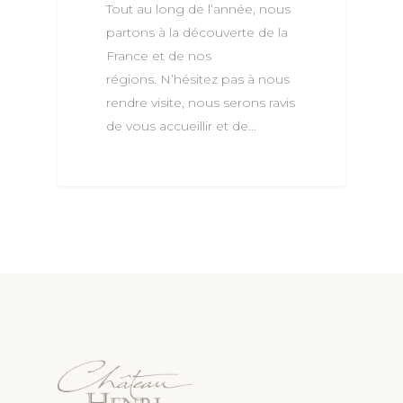
Tout au long de l’année, nous
partons à la découverte de la
France et de nos
régions. N’hésitez pas à nous
rendre visite, nous serons ravis
de vous accueillir et de…