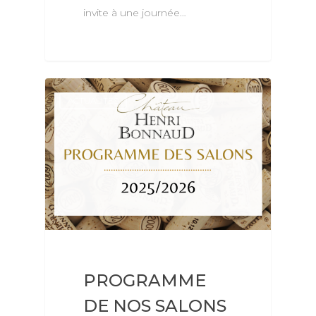
invite à une journée…
ACTUALITÉS
PROGRAMME
DE NOS SALONS