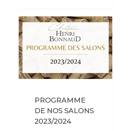
ACTUALITÉS
PROGRAMME
DE NOS SALONS
2023/2024