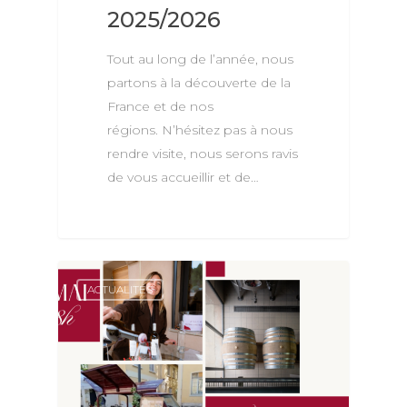
2025/2026
Tout au long de l’année, nous
partons à la découverte de la
France et de nos
régions. N’hésitez pas à nous
rendre visite, nous serons ravis
de vous accueillir et de…
ACTUALITÉS