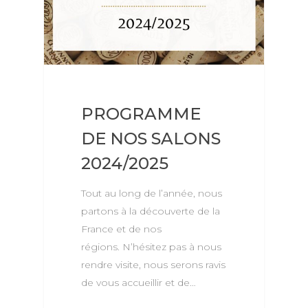
PROGRAMME
DE NOS SALONS
2024/2025
Tout au long de l’année, nous
partons à la découverte de la
France et de nos
régions. N’hésitez pas à nous
rendre visite, nous serons ravis
de vous accueillir et de…