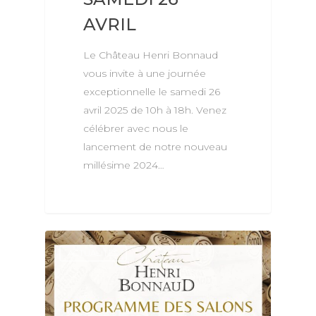
AVRIL
Le Château Henri Bonnaud
vous invite à une journée
exceptionnelle le samedi 26
avril 2025 de 10h à 18h. Venez
célébrer avec nous le
lancement de notre nouveau
millésime 2024…
ACTUALITÉS